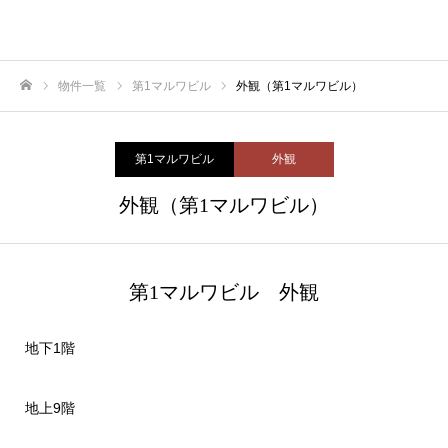
物件一覧
第1マルワビル
外観（第1マルワビル）
ホーム
第1マルワビル
外観
外観（第1マルワビル）
第1マルワビル 外観
地下1階
地上9階