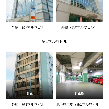
外観（第2マルワビル）
外観（第2マルワビル）
第1マルワビル
外観
駐車場
外観（第1マルワビル）
地下駐車場（第1マルワビル）