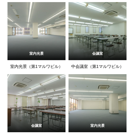
室内光景
会議室
室内光景（第1マルワビル）
中会議室（第1マルワビル）
会議室
室内光景