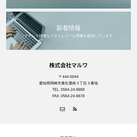
新着情報
テナント情報などタイムリーな情報を発信しています
株式会社マルワ
〒444-0044
愛知県岡崎市康生通南３丁目３番地
TEL. 0564-24-8889
FAX. 0564-24-8878