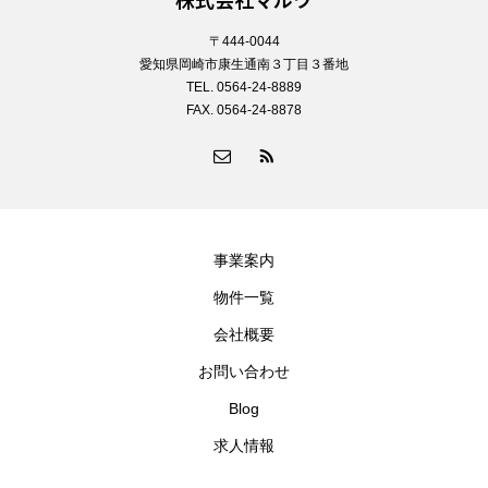
〒444-0044
愛知県岡崎市康生通南３丁目３番地
TEL. 0564-24-8889
FAX. 0564-24-8878
事業案内
物件一覧
会社概要
お問い合わせ
Blog
求人情報