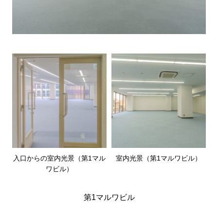
入口からの室内光景（第1マル
室内光景（第1マルワビル）
ワビル）
第1マルワビル