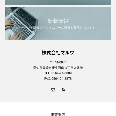
新着情報
テナント情報などタイムリーな情報を発信しています
株式会社マルワ
〒444-0044
愛知県岡崎市康生通南３丁目３番地
TEL. 0564-24-8889
FAX. 0564-24-8878
事業案内